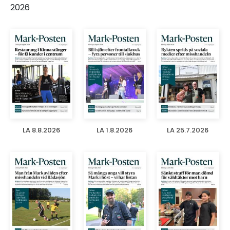
2026
LA 8.8.2026
LA 1.8.2026
LA 25.7.2026