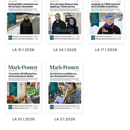
LA 31.1.2026
LA 24.1.2026
LA 17.1.2026
LA 10.1.2026
LA 3.1.2026