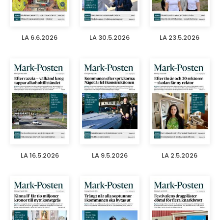
LA 6.6.2026
LA 30.5.2026
LA 23.5.2026
LA 16.5.2026
LA 9.5.2026
LA 2.5.2026