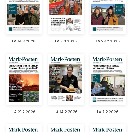
LA 14.3.2026
LA 7.3.2026
LA 28.2.2026
LA 21.2.2026
LA 14.2.2026
LA 7.2.2026