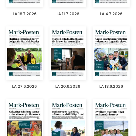
LA 18.7.2026
LA 11.7.2026
LA 4.7.2026
LA 27.6.2026
LA 20.6.2026
LA 13.6.2026