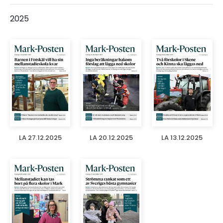
2025
LA 27.12.2025
LA 20.12.2025
LA 13.12.2025