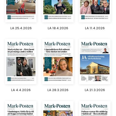
LA 25.4.2026
LA 18.4.2026
LA 11.4.2026
LA 4.4.2026
LA 28.3.2026
LA 21.3.2026