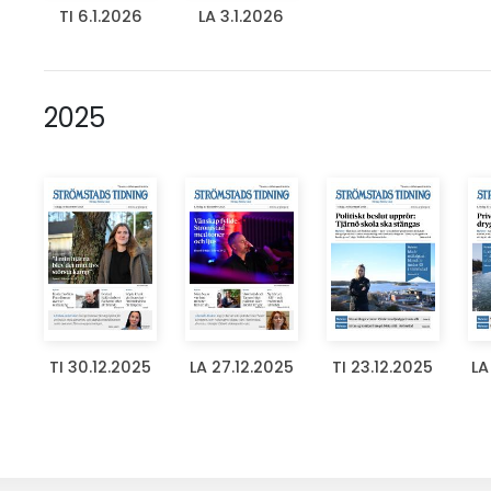
TI 6.1.2026
LA 3.1.2026
2025
TI 30.12.2025
LA 27.12.2025
TI 23.12.2025
LA