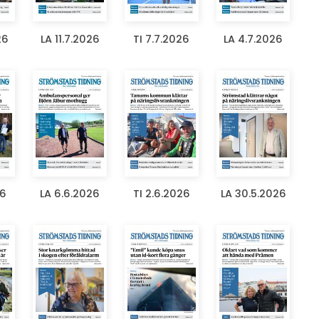
26
LA 11.7.2026
TI 7.7.2026
LA 4.7.2026
26
LA 6.6.2026
TI 2.6.2026
LA 30.5.2026