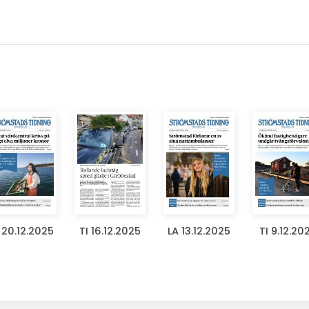
 20.12.2025
TI 16.12.2025
LA 13.12.2025
TI 9.12.20