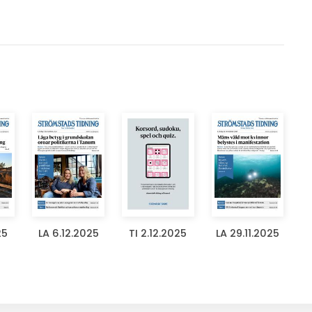
25
LA 6.12.2025
TI 2.12.2025
LA 29.11.2025