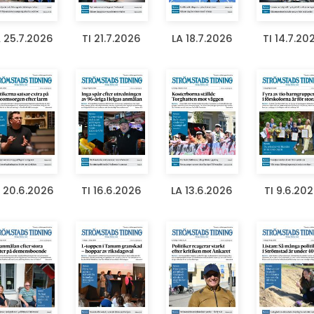
 25.7.2026
TI 21.7.2026
LA 18.7.2026
TI 14.7.20
 20.6.2026
TI 16.6.2026
LA 13.6.2026
TI 9.6.20